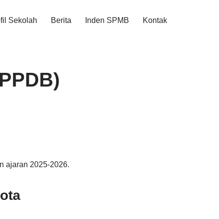
fil Sekolah
Berita
Inden SPMB
Kontak
(PPDB)
n ajaran 2025-2026.
ota