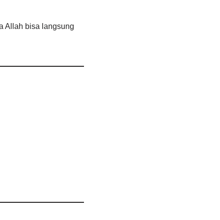
 Allah bisa langsung