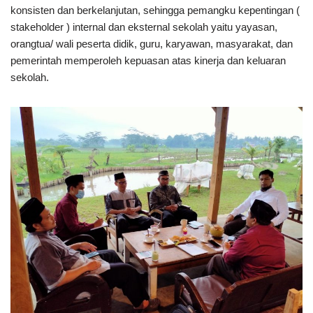
konsisten dan berkelanjutan, sehingga pemangku kepentingan (
stakeholder ) internal dan eksternal sekolah yaitu yayasan,
orangtua/ wali peserta didik, guru, karyawan, masyarakat, dan
pemerintah memperoleh kepuasan atas kinerja dan keluaran
sekolah.