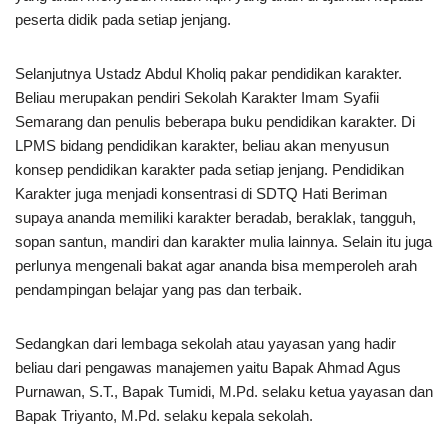
peserta didik pada setiap jenjang.
Selanjutnya Ustadz Abdul Kholiq pakar pendidikan karakter.
Beliau merupakan pendiri Sekolah Karakter Imam Syafii
Semarang dan penulis beberapa buku pendidikan karakter. Di
LPMS bidang pendidikan karakter, beliau akan menyusun
konsep pendidikan karakter pada setiap jenjang. Pendidikan
Karakter juga menjadi konsentrasi di SDTQ Hati Beriman
supaya ananda memiliki karakter beradab, beraklak, tangguh,
sopan santun, mandiri dan karakter mulia lainnya. Selain itu juga
perlunya mengenali bakat agar ananda bisa memperoleh arah
pendampingan belajar yang pas dan terbaik.
Sedangkan dari lembaga sekolah atau yayasan yang hadir
beliau dari pengawas manajemen yaitu Bapak Ahmad Agus
Purnawan, S.T., Bapak Tumidi, M.Pd. selaku ketua yayasan dan
Bapak Triyanto, M.Pd. selaku kepala sekolah.