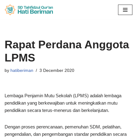
Skip
to
content
Rapat Perdana Anggota
LPMS
by
hatiberiman
3 December 2020
Lembaga Penjamin Mutu Sekolah (LPMS) adalah lembaga
pendidikan yang berkewajiban untuk meningkatkan mutu
pendidikan secara terus-menerus dan berkelanjutan.
Dengan proses perencanaan, pemenuhan SDM, pelatihan,
pengendalian, dan pengembangan standar pendidikan secara