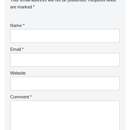
are marked
*
Name
*
Email
*
Website
Comment
*